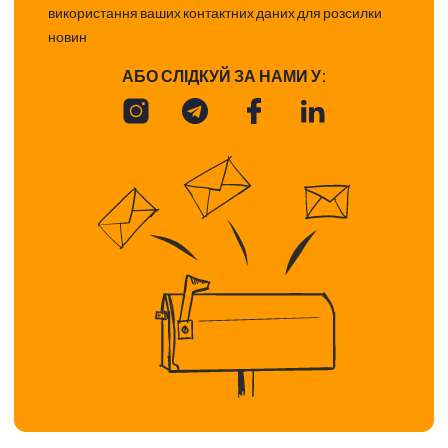
використання ваших контактних даних для розсилки
новин
АБО СЛІДКУЙ ЗА НАМИ У: