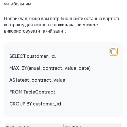
читабельним.
Наприклад, якщо вам потрібно знайти останню вартість
контракту для кожного споживача, ви можете
використовувати такий запит:
SELECT customer_id,
MAX_BY(anual_contract_value, date)
AS latest_contract_value
FROM TableContract
CROUP BY customer_id