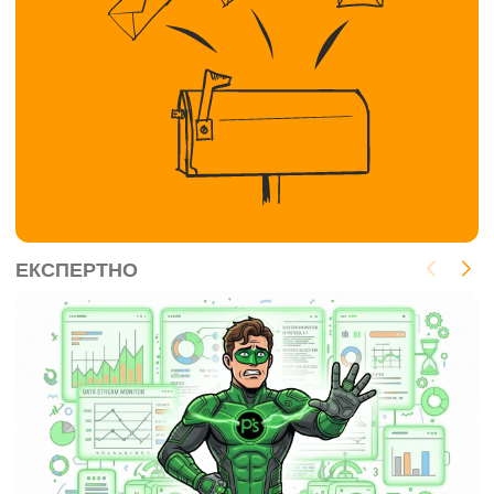
ЕКСПЕРТНО